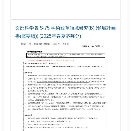
文部科学省 S-75 学術変革領域研究(B) (領域計画
書(概要版)) (2025年春夏応募分)