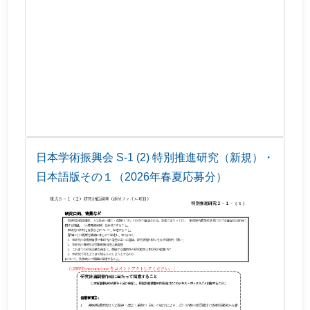
日本学術振興会 S-1 (2) 特別推進研究（新規）・
日本語版その１（2026年春夏応募分）