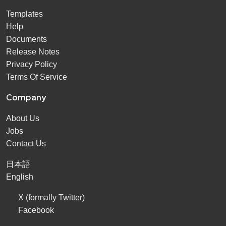
Templates
Help
Documents
Release Notes
Privacy Policy
Terms Of Service
Company
About Us
Jobs
Contact Us
日本語
English
X (formally Twitter)
Facebook