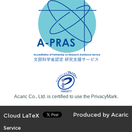
Acaric Co., Ltd. is certified to use the PrivacyMark.
Produced by
Acaric
Cloud LaTeX
Service