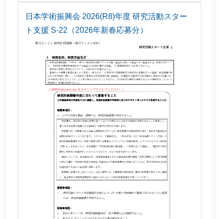
日本学術振興会 2026(R8)年度 研究活動スター
ト支援 S-22（2026年新春応募分）