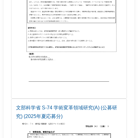
文部科学省 S-74 学術変革領域研究(A) (公募研
究) (2025年夏応募分)