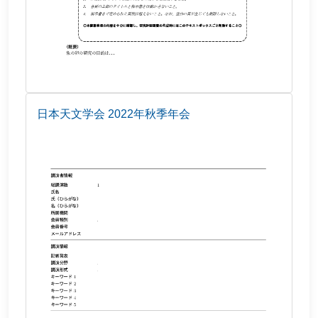
日本天文学会 2022年秋季年会