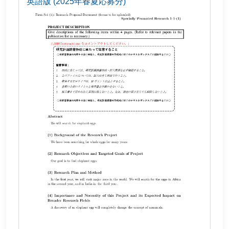
英語版 (2025年春夏応募分)