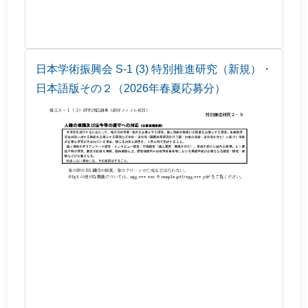
日本学術振興会 S-1 (3) 特別推進研究（新規）・
日本語版その２（2026年春夏応募分）