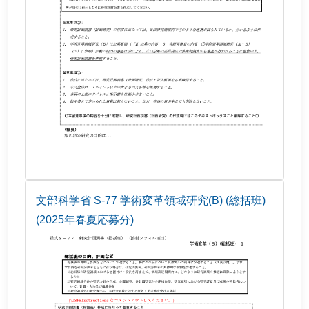
文部科学省 S-77 学術変革領域研究(B) (総括班)
(2025年春夏応募分)