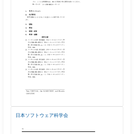
日本ソフトウェア科学会