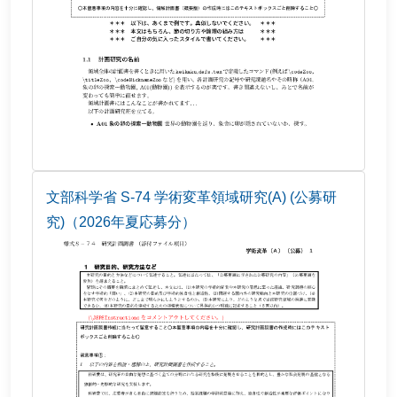
文部科学省 S-74 学術変革領域研究(A) (公募研
究)（2026年夏応募分）