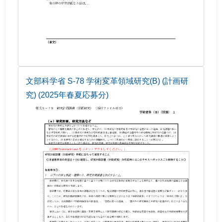
文部科学省 S-78 学術変革領域研究(B) (計画研
究) (2025年春夏応募分)