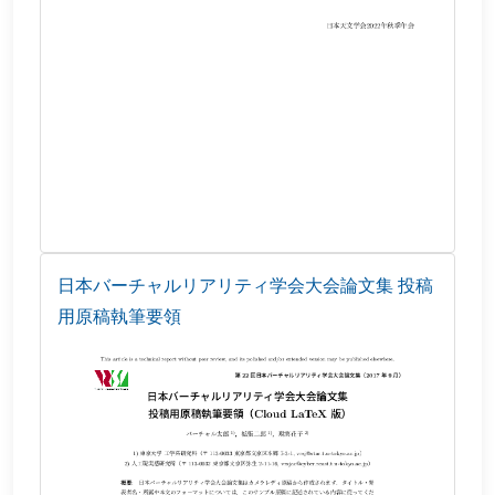
日本バーチャルリアリティ学会大会論文集 投稿
用原稿執筆要領