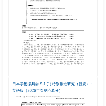
日本学術振興会 S-1 (1) 特別推進研究（新規）・
英語版（2026年春夏応募分）