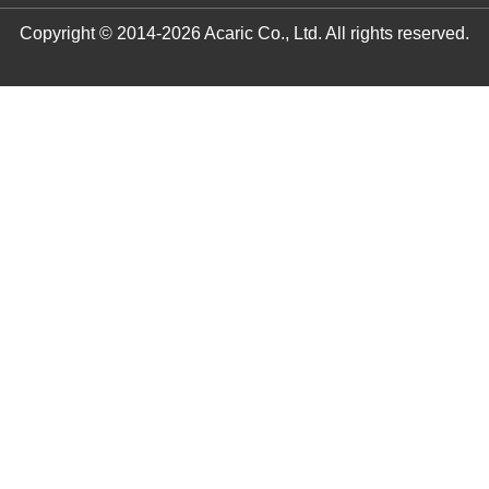
Copyright © 2014-2026 Acaric Co., Ltd. All rights reserved.