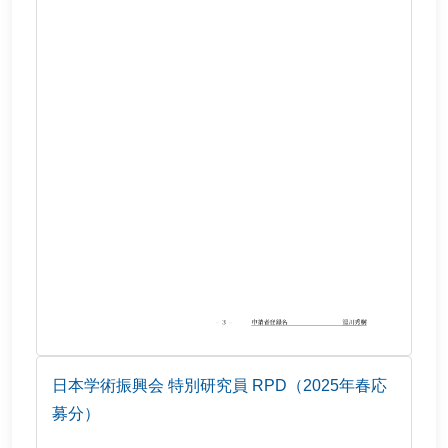
日本学術振興会 特別研究員 RPD（2025年春応
募分）