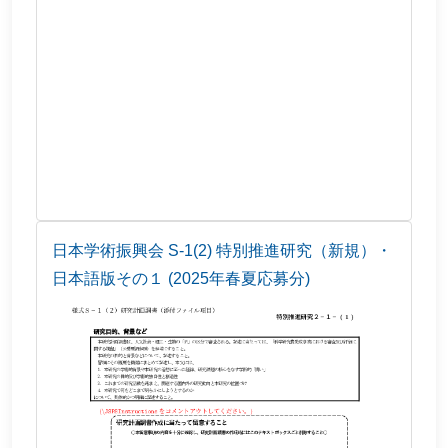
日本学術振興会 S-1(2) 特別推進研究（新規）・
日本語版その１ (2025年春夏応募分)