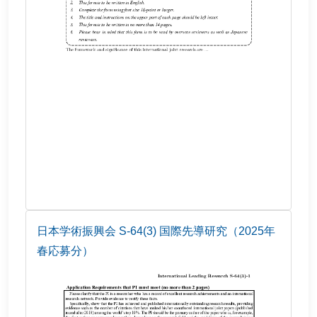
日本学術振興会 S-64(3) 国際先導研究（2025年
春応募分）