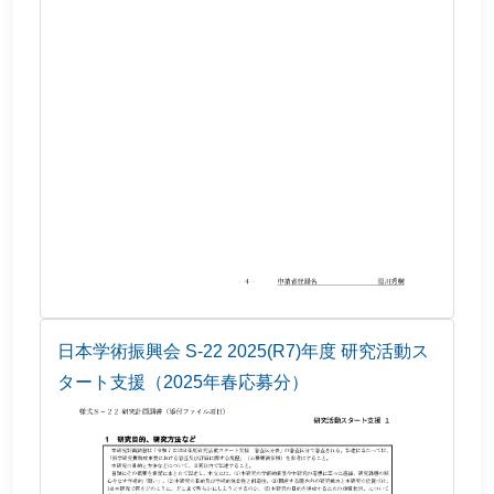
日本学術振興会 S-22 2025(R7)年度 研究活動ス
タート支援（2025年春応募分）