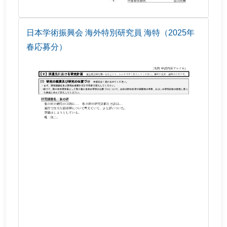
日本学術振興会 海外特別研究員 海特（2025年
春応募分）