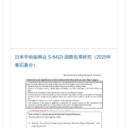
日本学術振興会 S-64(2) 国際先導研究（2025年
春応募分）