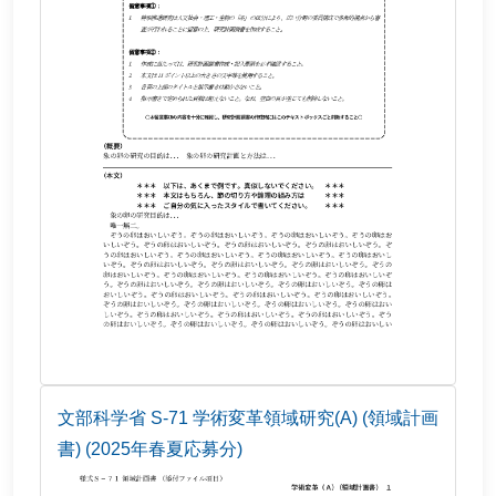
文部科学省 S-71 学術変革領域研究(A) (領域計画
書) (2025年春夏応募分)