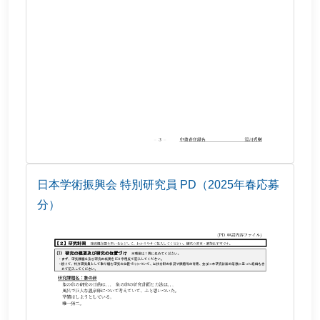
日本学術振興会 特別研究員 PD（2025年春応募
分）