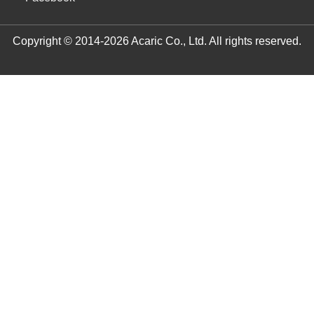
Copyright © 2014-2026 Acaric Co., Ltd. All rights reserved.