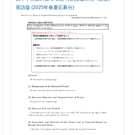
英語版 (2025年春夏応募分)