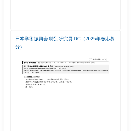
日本学術振興会 特別研究員 DC（2025年春応募
分）