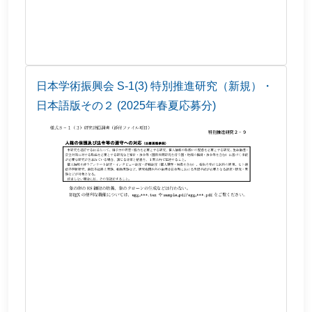
日本学術振興会 S-1(3) 特別推進研究（新規）・
日本語版その２ (2025年春夏応募分)