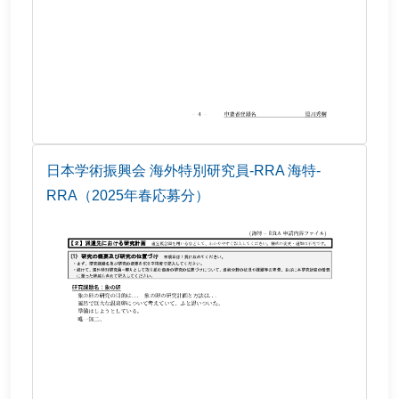
日本学術振興会 海外特別研究員-RRA 海特-
RRA（2025年春応募分）