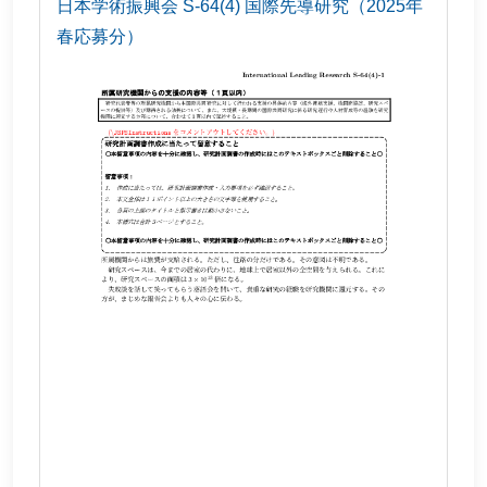
日本学術振興会 S-64(4) 国際先導研究（2025年
春応募分）