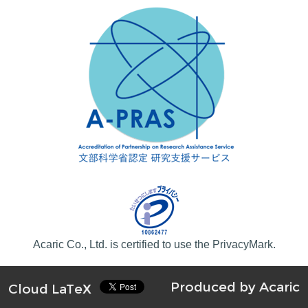
Acaric Co., Ltd. is certified to use the PrivacyMark.
Produced by
Acaric
Cloud LaTeX