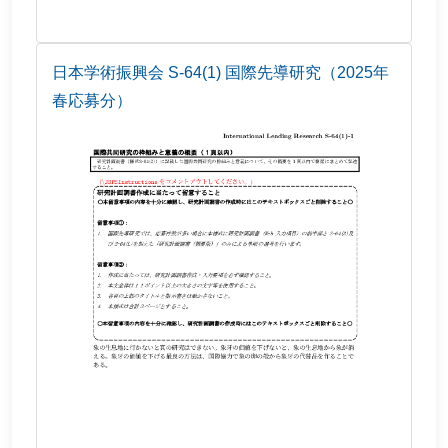
日本学術振興会 S-64(1) 国際先導研究（2025年
春応募分）