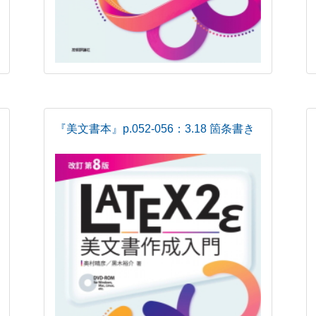
『美文書本』p.052-056：3.18 箇条書き