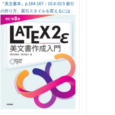
『美文書本』p.164-167：10.4-10.5 索引
の作り方、索引スタイルを変えるには