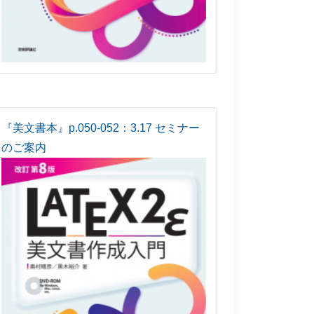
『美文書本』p.050-052：3.17 セミナー
のご案内