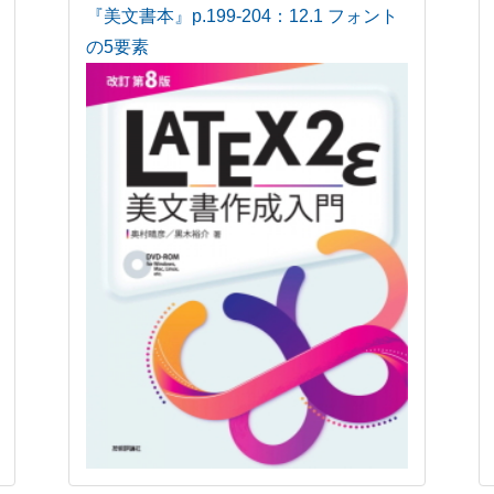
『美文書本』p.199-204：12.1 フォント
の5要素