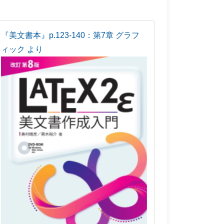
『美文書本』p.123-140：第7章 グラフ
ィック より