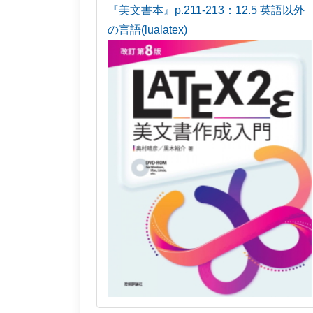
『美文書本』p.211-213：12.5 英語以外
の言語(lualatex)