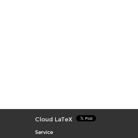
Cloud LaTeX
Service