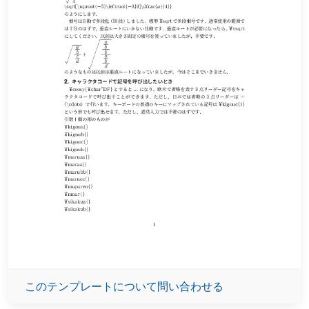
このテンプレートについて問い合わせる