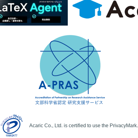
Acaric Co., Ltd. is certified to use the PrivacyMark.