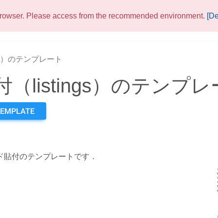
 browser. Please access from the recommended environment.
[De
gs）のテンプレート
listings）のテンプ
TEMPLATE
コード貼付のテンプレートです．