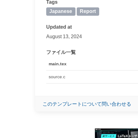
Tags
Japanese
Report
Updated at
August 13, 2024
ファイル一覧
main.tex
source.c
このテンプレートについて問い合わせる