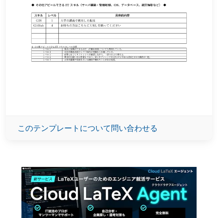
このテンプレートについて問い合わせる