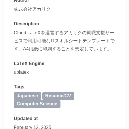
Author
株式会社アカリク
Description
Cloud LaTeXを運営するアカリクの就職支援サー
ビスで利用可能なITスキルシートテンプレートで
す。A4用紙に印刷することを想定しています。
LaTeX Engine
uplatex
Tags
Japanese
Resume/CV
Computer Science
Updated at
February 12, 2025