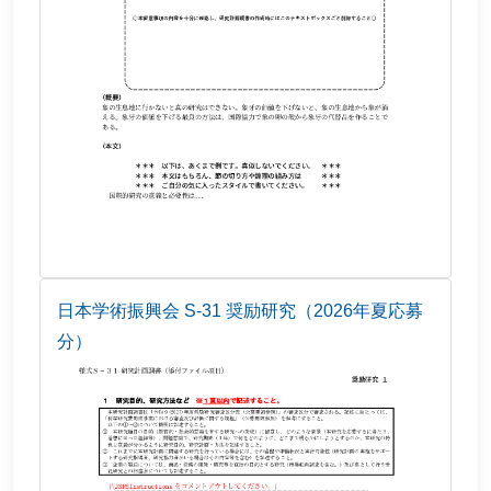
日本学術振興会 S-31 奨励研究（2026年夏応募
分）