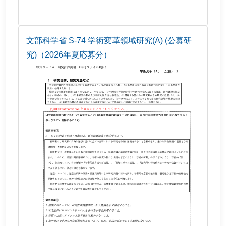
文部科学省 S-74 学術変革領域研究(A) (公募研
究)（2026年夏応募分）