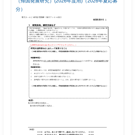
（帰国発展研究）(2026年度用)（2026年夏応募
分）