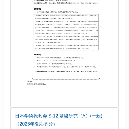
日本学術振興会 S-12 基盤研究（A）(一般)
（2026年夏応募分）