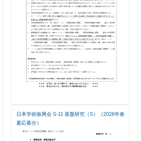
日本学術振興会 S-11 基盤研究（S）（2026年春
夏応募分）