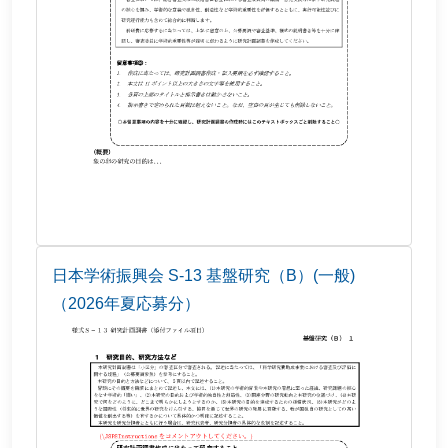
日本学術振興会 S-13 基盤研究（B）(一般)
（2026年夏応募分）