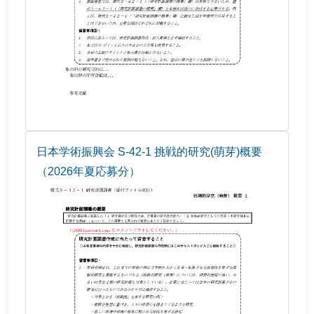
日本学術振興会 S-42-1 挑戦的研究(萌芽)概要
（2026年夏応募分）