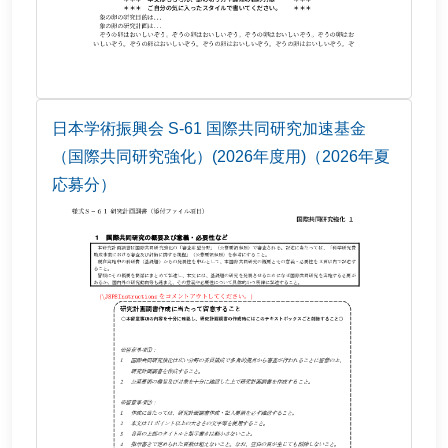
日本学術振興会 S-61 国際共同研究加速基金
（国際共同研究強化）(2026年度用)（2026年夏
応募分）