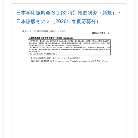
日本学術振興会 S-1 (3) 特別推進研究（新規）・
日本語版その２（2026年春夏応募分）