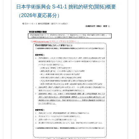
日本学術振興会 S-41-1 挑戦的研究(開拓)概要
（2026年夏応募分）