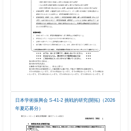
日本学術振興会 S-41-2 挑戦的研究(開拓)（2026
年夏応募分）