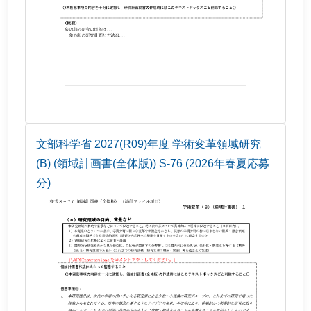
文部科学省 2027(R09)年度 学術変革領域研究
(B) (領域計画書(全体版)) S-76 (2026年春夏応募
分)