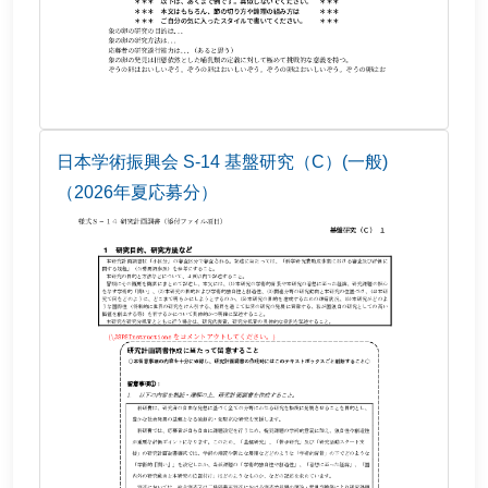
日本学術振興会 S-14 基盤研究（C）(一般)
（2026年夏応募分）