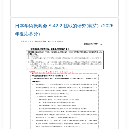
日本学術振興会 S-42-2 挑戦的研究(萌芽)（2026
年夏応募分）