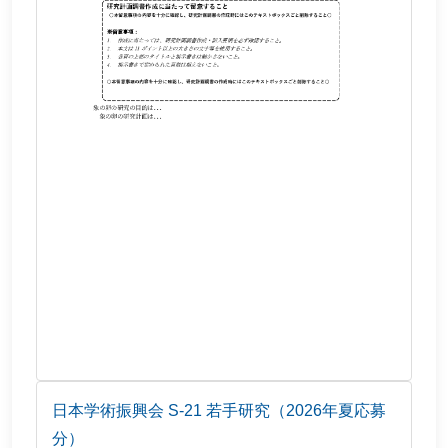
日本学術振興会 S-21 若手研究（2026年夏応募
分）