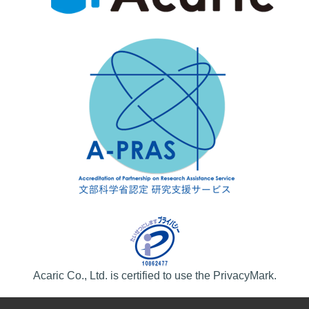
Acaric Co., Ltd. is certified to use the PrivacyMark.