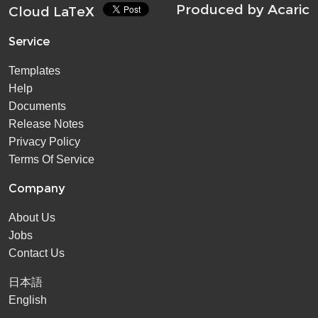
Produced by
Acaric
Cloud LaTeX
Service
Templates
Help
Documents
Release Notes
Privacy Policy
Terms Of Service
Company
About Us
Jobs
Contact Us
日本語
English