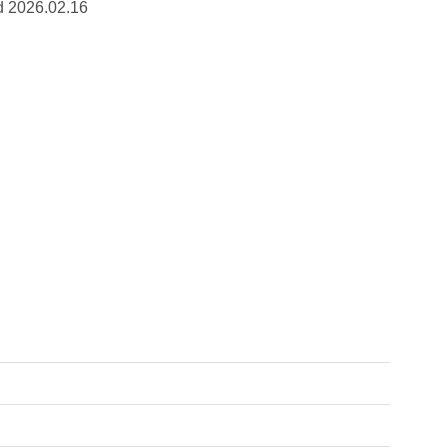
2026.02.16