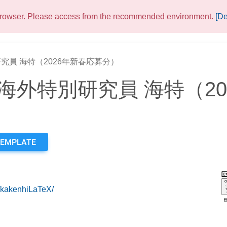
 browser. Please access from the recommended environment.
[De
究員 海特（2026年新春応募分）
海外特別研究員 海特（20
TEMPLATE
u/kakenhiLaTeX/