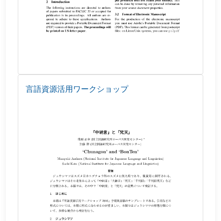
言語資源活用ワークショップ