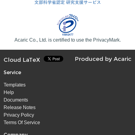
Acaric Co., Ltd. is certified to use the PrivacyMark.
Produced by
Acaric
Cloud LaTeX
Service
Templates
Help
Documents
Release Notes
Privacy Policy
Terms Of Service
Company