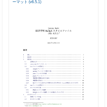
ーマット (v6.5.1)