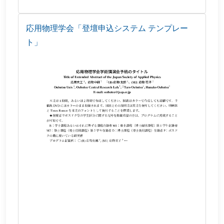
応用物理学会「登壇申込システム テンプレー
ト」