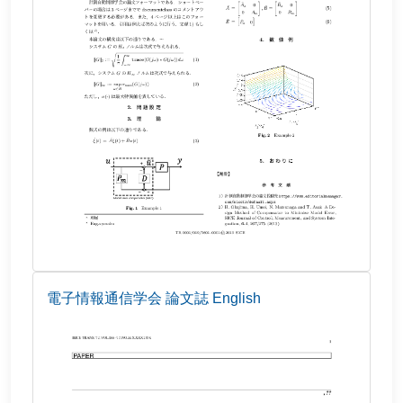
電子情報通信学会 論文誌 English