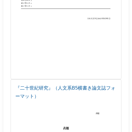
『二十世紀研究』（人文系B5横書き論文誌フォ
ーマット）