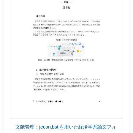
文献管理：jecon.bst を用いた経済学系論文フォ