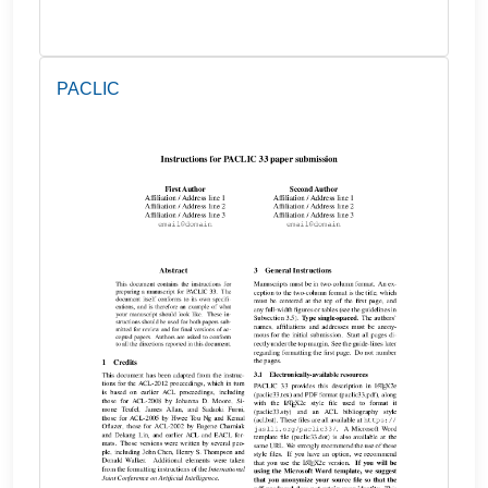
PACLIC