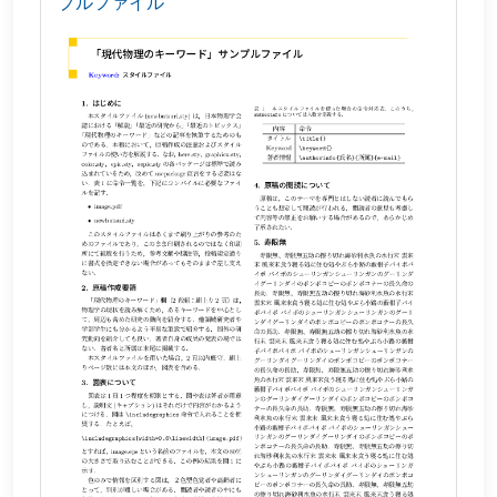
プルファイル