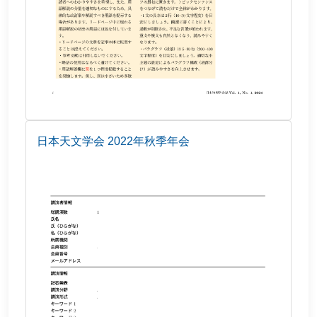
日本天文学会 2022年秋季年会