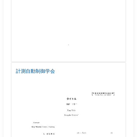
計測自動制御学会