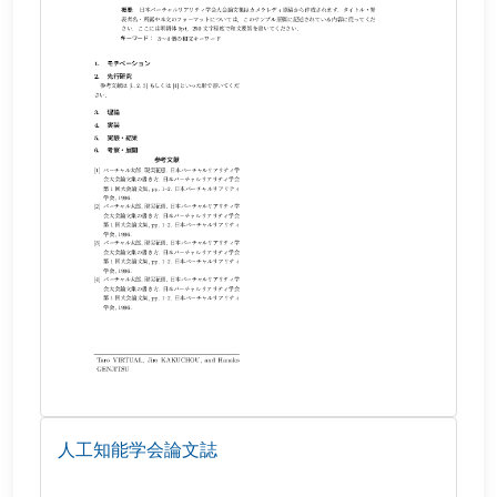
人工知能学会論文誌