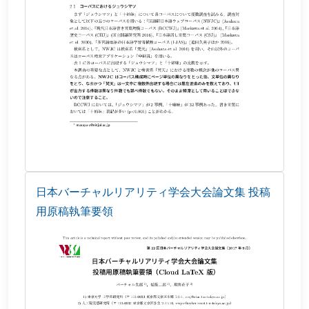
日本バーチャルリアリティ学会大会論文集 投稿
用原稿執筆要領