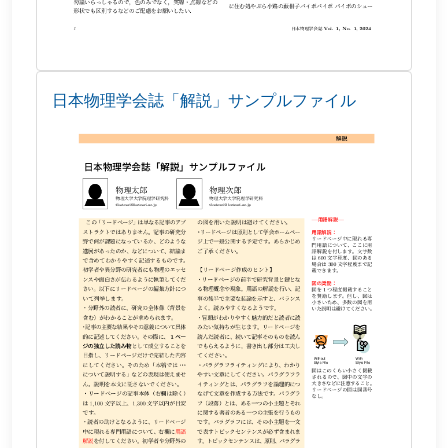
日本物理学会誌「解説」サンプルファイル