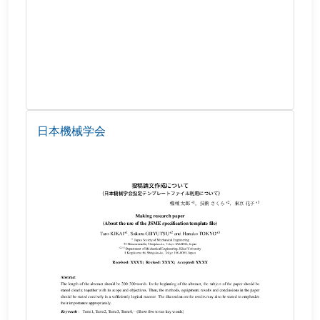
日本機械学会