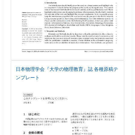
日本物理学会『大学の物理教育』誌 各種原稿テ
ンプレート