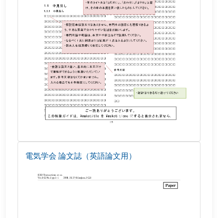
電気学会 論文誌（英語論文用）