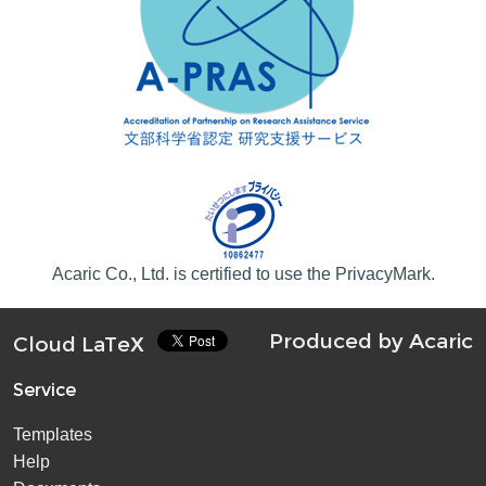
Acaric Co., Ltd. is certified to use the PrivacyMark.
Produced by
Acaric
Cloud LaTeX
Service
Templates
Help