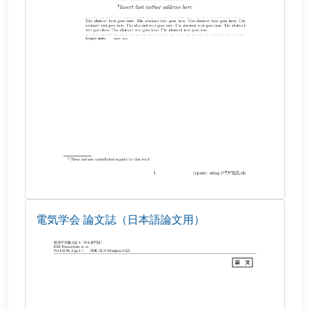
電気学会 論文誌（日本語論文用）