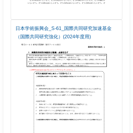
日本学術振興会_S-61_国際共同研究加速基金
（国際共同研究強化）(2024年度用)