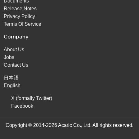
Documents
Release Notes
Privacy Policy
Terms Of Service
Company
About Us
Jobs
Contact Us
日本語
English
X (formally Twitter)
Facebook
Copyright © 2014-2026 Acaric Co., Ltd. All rights reserved.