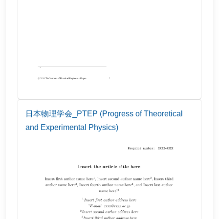
日本物理学会_PTEP (Progress of Theoretical
and Experimental Physics)