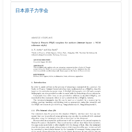
日本原子力学会