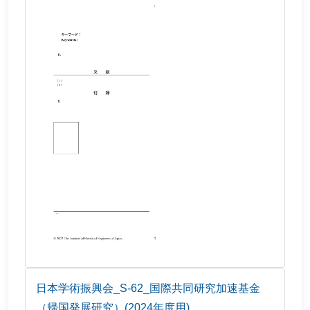
日本学術振興会_S-62_国際共同研究加速基金
（帰国発展研究）(2024年度用)