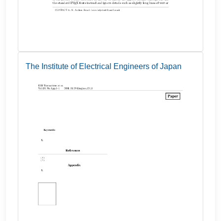
The Institute of Electrical Engineers of Japan