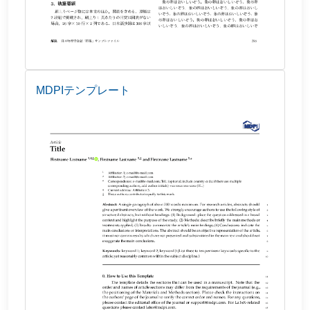
MDPIテンプレート