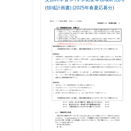
(領域計画書) (2025年春夏応募分)