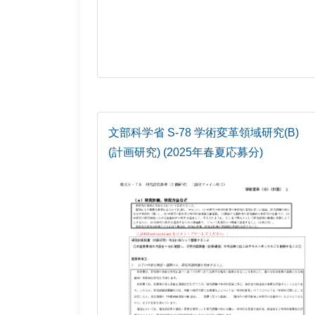
文部科学省 S-78 学術変革領域研究(B)
(計画研究) (2025年春夏応募分)