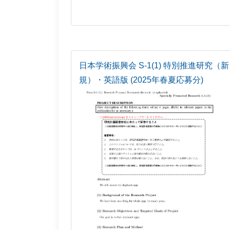
日本学術振興会 S-1(1) 特別推進研究（新
規）・英語版 (2025年春夏応募分)