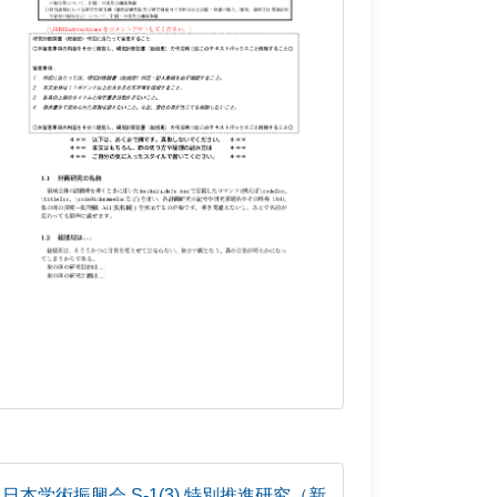
日本学術振興会 S-1(3) 特別推進研究（新