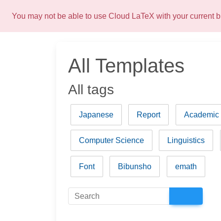
You may not be able to use Cloud LaTeX with your current
All Templates
All tags
Japanese
Report
Academic
Computer Science
Linguistics
Font
Bibunsho
emath