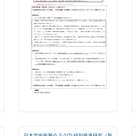
日本学術振興会 S-1(2) 特別推進研究（新