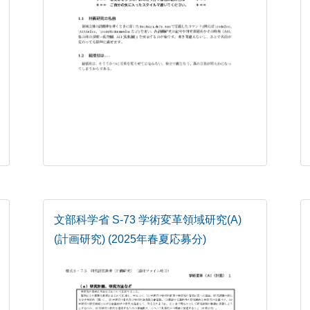
文部科学省 S-73 学術変革領域研究(A)
(計画研究) (2025年春夏応募分)