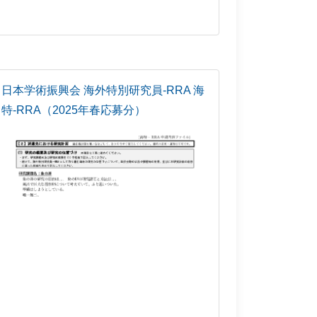
日本学術振興会 海外特別研究員-RRA 海
特-RRA（2025年春応募分）