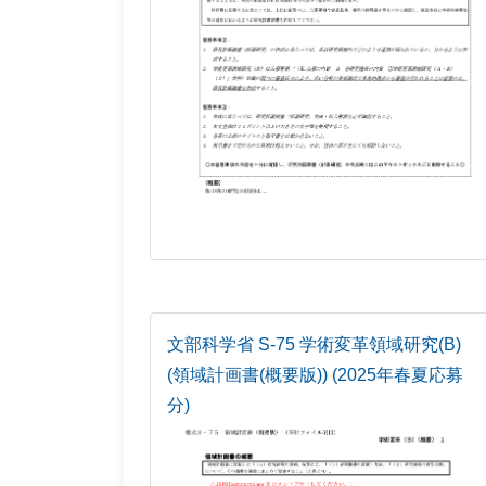
文部科学省 S-75 学術変革領域研究(B)
(領域計画書(概要版)) (2025年春夏応募
分)