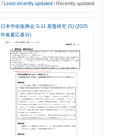
/
Least recently updated
/ Recently updated
日本学術振興会 S-11 基盤研究 (S) (2025
年春夏応募分)