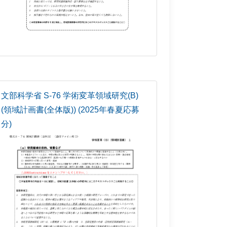
文部科学省 S-76 学術変革領域研究(B)
(領域計画書(全体版)) (2025年春夏応募
分)