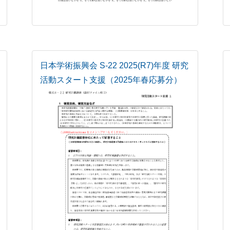
日本学術振興会 S-22 2025(R7)年度 研究
活動スタート支援（2025年春応募分）