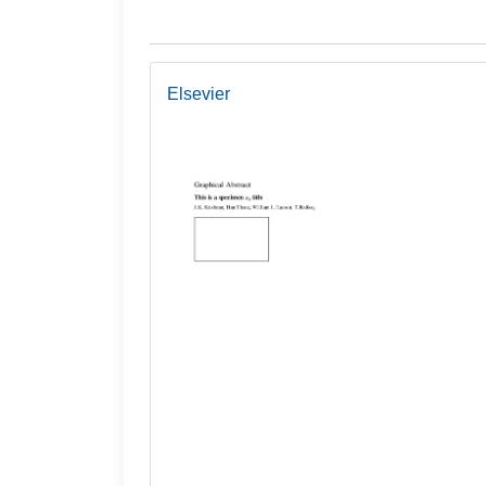
Elsevier