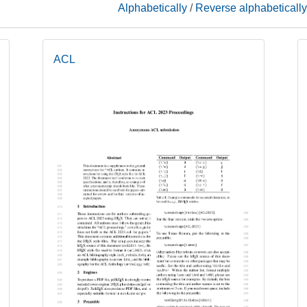
Alphabetically
/
Reverse alphabetically
ACL