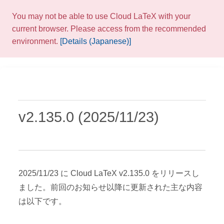
You may not be able to use Cloud LaTeX with your
current browser. Please access from the recommended
environment.
[Details (Japanese)]