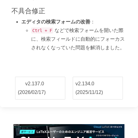
エディタの検索フォームの改善
：
などで検索フォームを開いた際
Ctrl + F
に、検索フィールドに自動的にフォーカス
されなくなっていた問題を解消しました。
v2.137.0
v2.134.0
(2026/02/17)
(2025/11/12)