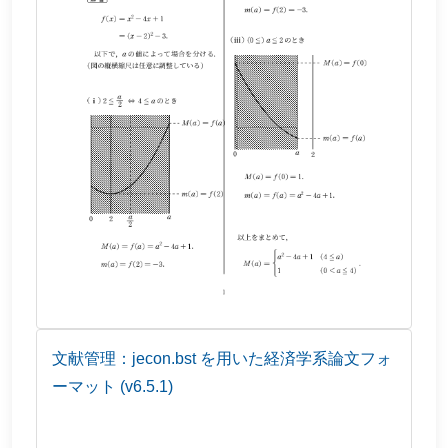
文献管理：jecon.bst を用いた経済学系論文フォ
ーマット (v6.5.1)