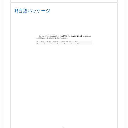
R言語パッケージ