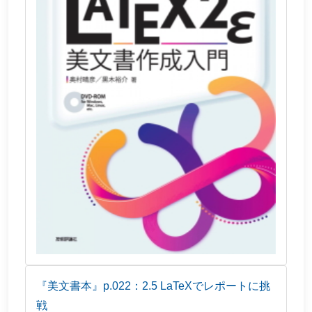
『美文書本』p.022：2.5 LaTeXでレポートに挑
戦