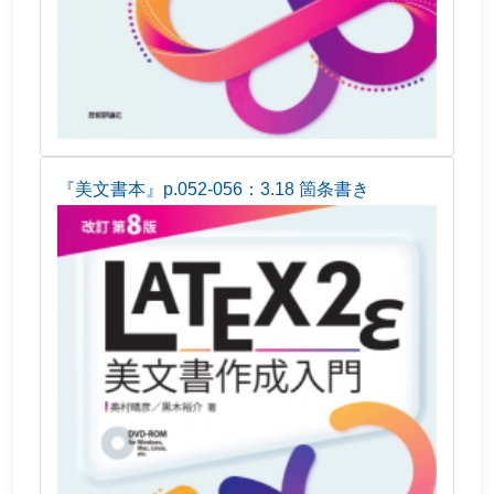
『美文書本』p.052-056：3.18 箇条書き