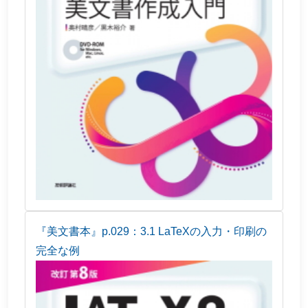
『美文書本』p.029：3.1 LaTeXの入力・印刷の
完全な例