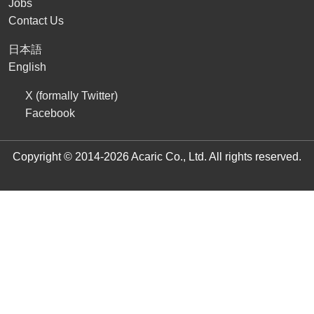
Jobs
Contact Us
日本語
English
X (formally Twitter)
Facebook
Copyright © 2014-2026 Acaric Co., Ltd. All rights reserved.