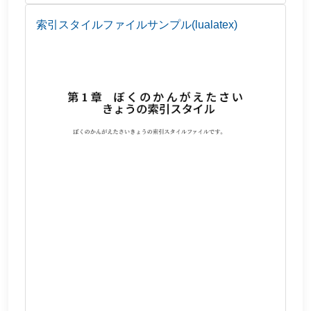
索引スタイルファイルサンプル(lualatex)