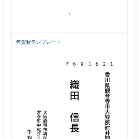
年賀状テンプレート