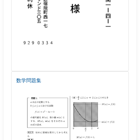
数学問題集