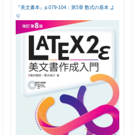
『美文書本』p.079-104：第5章 数式の基本 よ
り