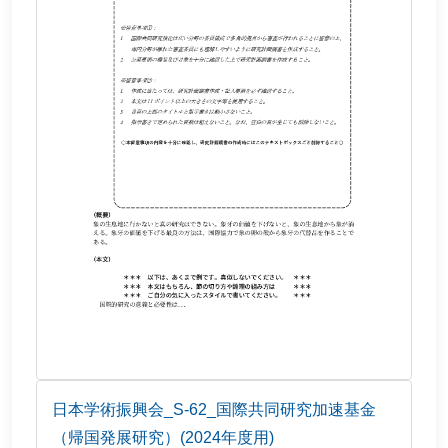
日本学術振興会_S-62_国際共同研究加速基金
（帰国発展研究）(2024年度用)