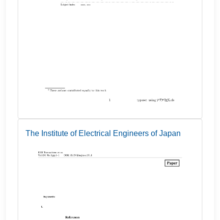
The Institute of Electrical Engineers of Japan