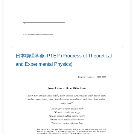
日本物理学会_PTEP (Progress of Theoretical
and Experimental Physics)