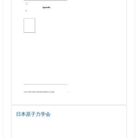
日本原子力学会