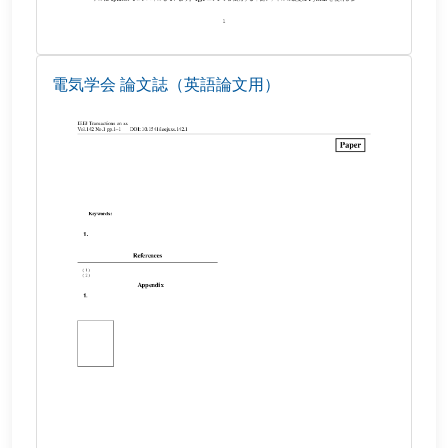
電気学会 論文誌（英語論文用）