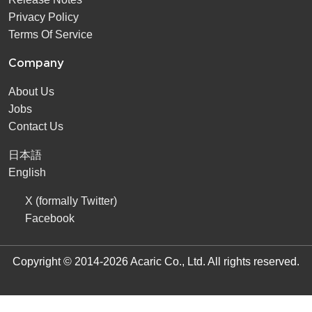
Privacy Policy
Terms Of Service
Company
About Us
Jobs
Contact Us
日本語
English
X (formally Twitter)
Facebook
Copyright © 2014-2026 Acaric Co., Ltd. All rights reserved.