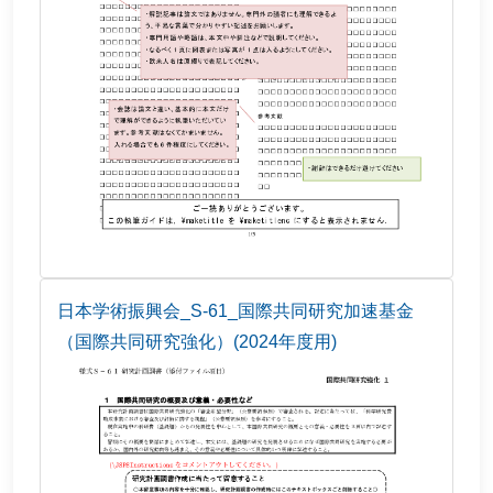
日本学術振興会_S-61_国際共同研究加速基金
（国際共同研究強化）(2024年度用)