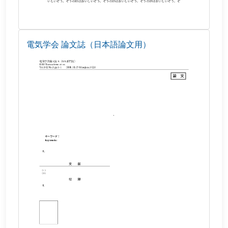
電気学会 論文誌（日本語論文用）