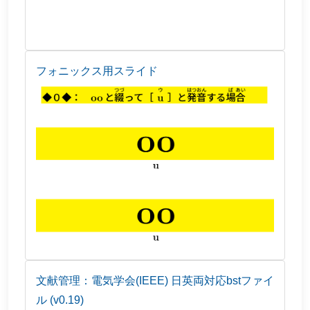
フォニックス用スライド
文献管理：電気学会(IEEE) 日英両対応bstファイ
ル (v0.19)