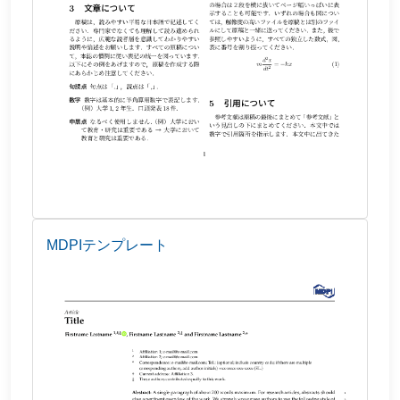
MDPIテンプレート