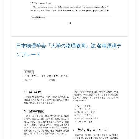
日本物理学会『大学の物理教育』誌 各種原稿テ
ンプレート