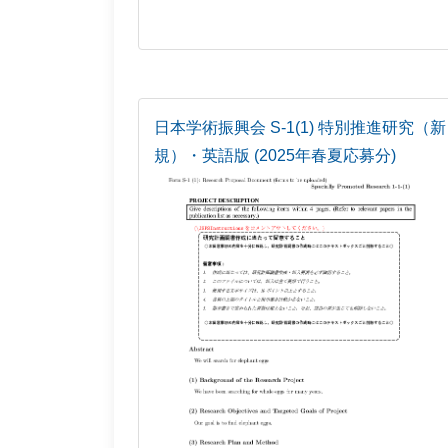
日本学術振興会 S-1(1) 特別推進研究（新
規）・英語版 (2025年春夏応募分)