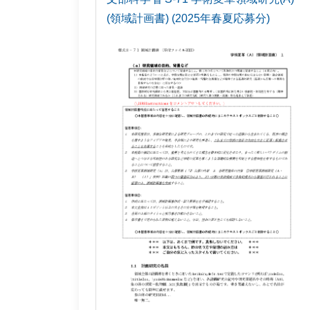
(領域計画書) (2025年春夏応募分)