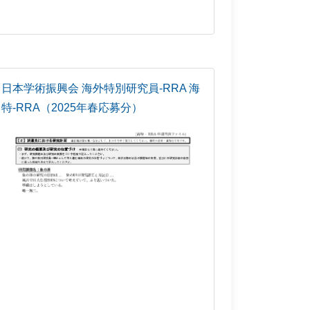
日本学術振興会 海外特別研究員-RRA 海
特-RRA（2025年春応募分）