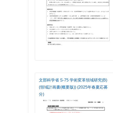
文部科学省 S-75 学術変革領域研究(B)
(領域計画書(概要版)) (2025年春夏応募
分)