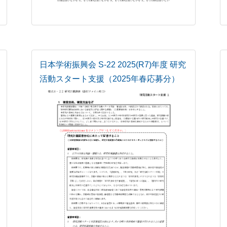
日本学術振興会 S-22 2025(R7)年度 研究
活動スタート支援（2025年春応募分）