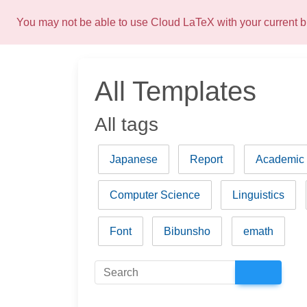
You may not be able to use Cloud LaTeX with your current
All Templates
All tags
Japanese
Report
Academic
Computer Science
Linguistics
Font
Bibunsho
emath