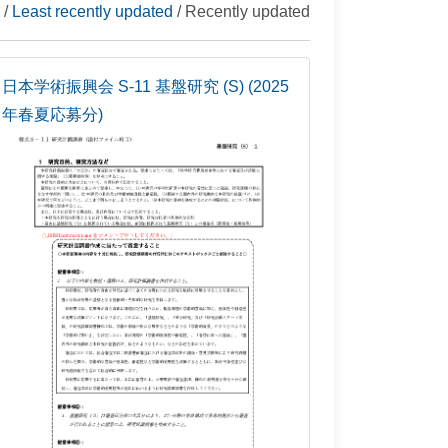
/
Least recently updated
/ Recently updated
日本学術振興会 S-11 基盤研究 (S) (2025
年春夏応募分)