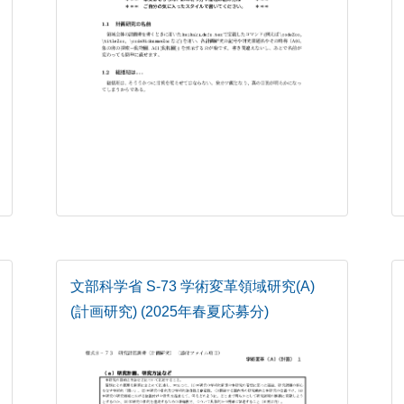
文部科学省 S-73 学術変革領域研究(A)
(計画研究) (2025年春夏応募分)