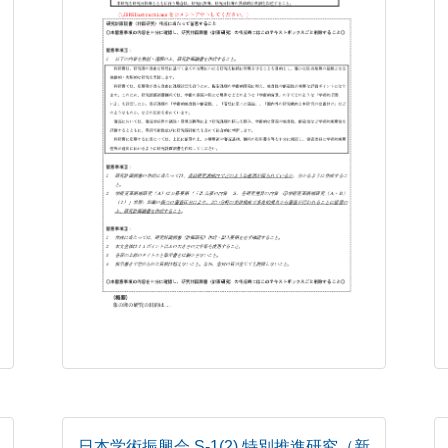
日本学術振興会 S-1(2) 特別推進研究（新