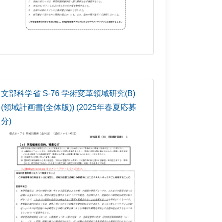
文部科学省 S-76 学術変革領域研究(B)
(領域計画書(全体版)) (2025年春夏応募
分)