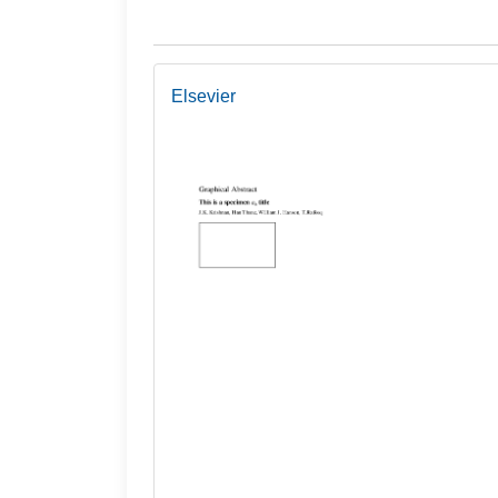
Elsevier