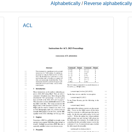
Alphabetically
/
Reverse alphabetically
ACL