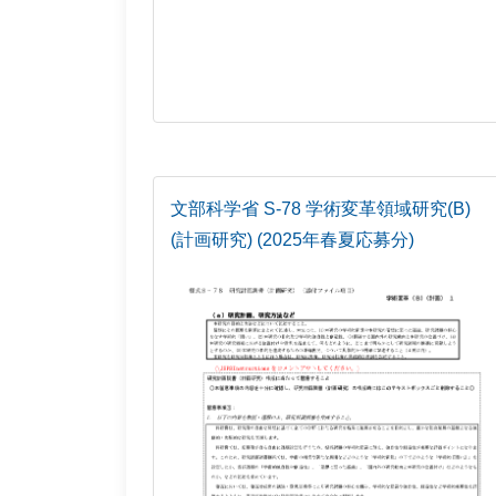
文部科学省 S-78 学術変革領域研究(B)
(計画研究) (2025年春夏応募分)