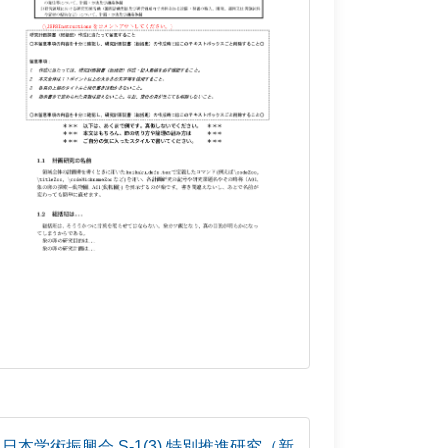
日本学術振興会 S-1(3) 特別推進研究（新