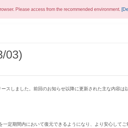
 browser. Please access from the recommended environment.
[De
を一定期間内において復元できるようになり、より安心してご