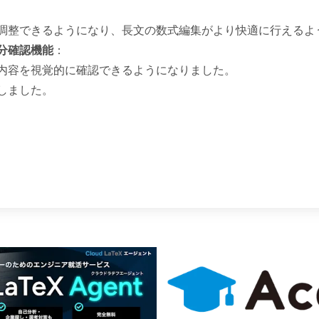
調整できるようになり、長文の数式編集がより快適に行えるよ
分確認機能
：
内容を視覚的に確認できるようになりました。
しました。