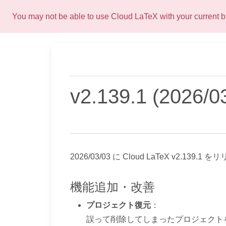
You may not be able to use Cloud LaTeX with your current
プロジェクト復元
：
誤って削除してしまったプロジェクト