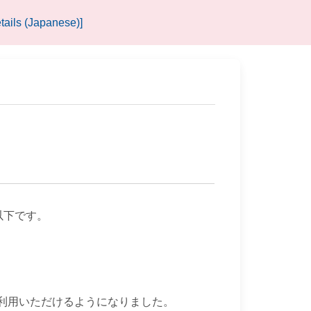
tails (Japanese)]
利用いただけるようになりました。