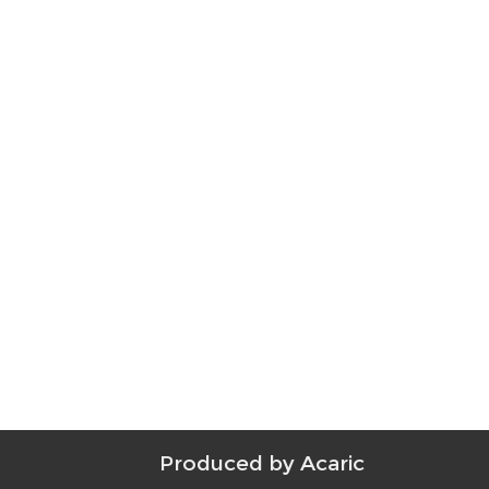
Produced by
Acaric