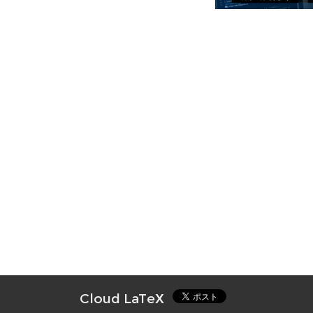
Cloud LaTeX