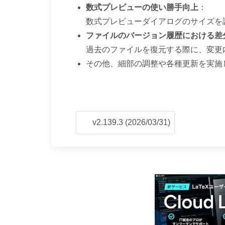
数式プレビューの使い勝手向上
：
数式プレビューダイアログのサイズを
ファイルのバージョン履歴における差
過去のファイルを復元する際に、変更
その他、細部の調整や各種更新を実施
v2.139.3 (2026/03/31)