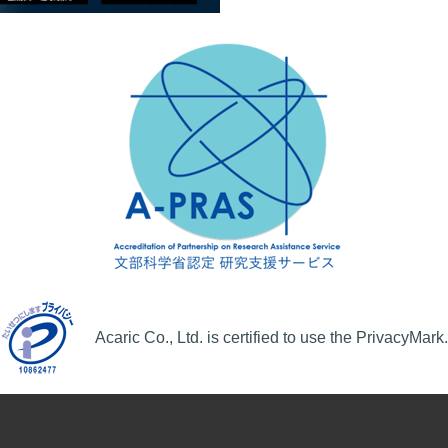
Acaric Co., Ltd. is certified to use the PrivacyMark.