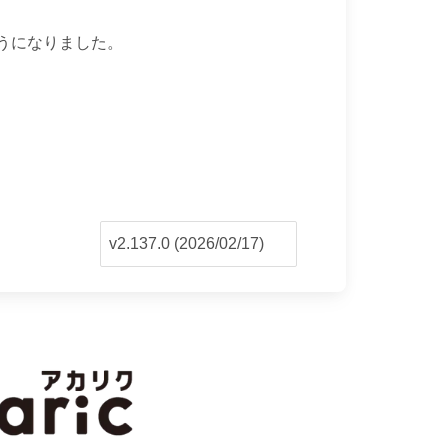
うになりました。
v2.137.0 (2026/02/17)